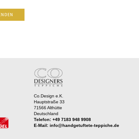
ENDEN
Co.Design e.K.
Hauptstraße 33
71566 Althütte
Deutschland
Telefon:
+49 7183 948 9908
E-Mail: info@handgetuftete-teppiche.de