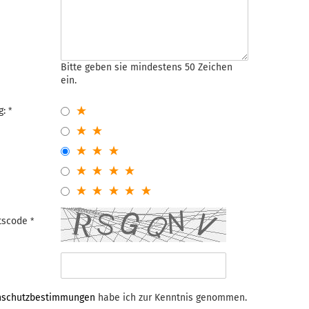
Bitte geben sie mindestens 50 Zeichen
ein.
g:
itscode
nschutzbestimmungen
habe ich zur Kenntnis genommen.