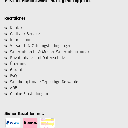
►
Keine Handelsware - nur eigene Teppiche
Rechtliches
Kontakt
Callback Service
Impressum
Versand- & Zahlungsbedingungen
Widerrufsrecht & Muster-Widerrufsformular
Privatsphäre und Datenschutz
Über uns
Garantie
FAQ
Wie die optimale Teppichgröße wählen
AGB
Cookie Einstellungen
Sicher Bezahlen mit: